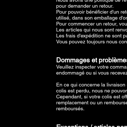
pour demander un retour.
Pour pouvoir bénéficier d'un re
utilisé, dans son emballage d'o
Pour commencer un retour, vou
Les articles qui nous sont ren
Les frais d'expédition ne sont 
Vous pouvez toujours nous cont
Dommages et problème
Veuillez inspecter votre comman
endommagé ou si vous recevez le
En ce qui concerne la livraison
colis est perdu, nous ne pouvo
Cependant, si votre colis est o
remplacement ou un rembourser
remboursés.