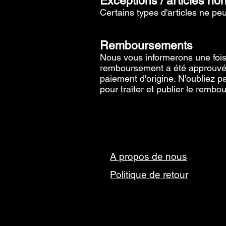
Exceptions / articles no
Certains types d'articles ne pe
Remboursements
Nous vous informerons une fois 
remboursement a été approuvé 
paiement d'origine. N'oubliez p
pour traiter et publier le remb
A propos de nous
Politique de retour